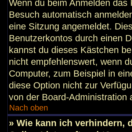
Wenn du beim Anmelden das K
Besuch automatisch anmelden“ 
eine Sitzung angemeldet. Die
Benutzerkontos durch einen D
kannst du dieses Kästchen be
nicht empfehlenswert, wenn du
Computer, zum Beispiel in ein
diese Option nicht zur Verfügu
von der Board-Administration 
Nach oben
» Wie kann ich verhindern,