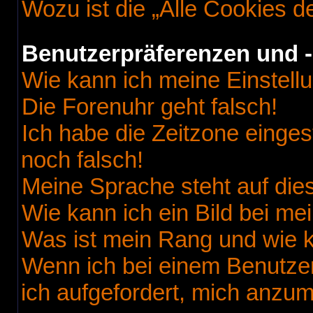
Wozu ist die „Alle Cookies 
Benutzerpräferenzen und -
Wie kann ich meine Einstell
Die Forenuhr geht falsch!
Ich habe die Zeitzone einges
noch falsch!
Meine Sprache steht auf die
Wie kann ich ein Bild bei 
Was ist mein Rang und wie k
Wenn ich bei einem Benutzer
ich aufgefordert, mich anzu