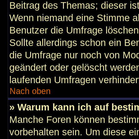
Beitrag des Themas; dieser is
Wenn niemand eine Stimme a
Benutzer die Umfrage löschen
Sollte allerdings schon ein B
die Umfrage nur noch von Mod
geändert oder gelöscht werden
laufenden Umfragen verhinder
Nach oben
» Warum kann ich auf besti
Manche Foren können bestim
vorbehalten sein. Um diese ei