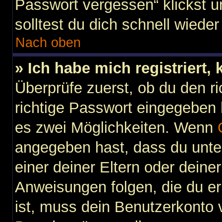
Passwort vergessen“ klickst 
solltest du dich schnell wied
Nach oben
» Ich habe mich registriert,
Überprüfe zuerst, ob du den 
richtige Passwort eingegeben
es zwei Möglichkeiten. Wenn
angegeben hast, dass du unter
einer deiner Eltern oder dein
Anweisungen folgen, die du erh
ist, muss dein Benutzerkonto vi