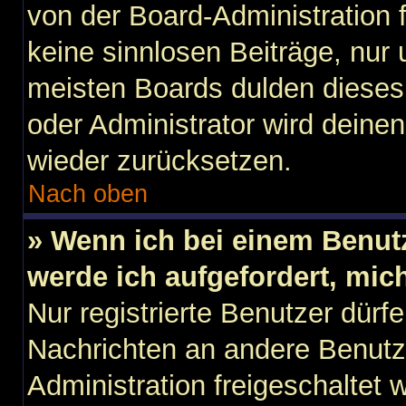
von der Board-Administration f
keine sinnlosen Beiträge, nu
meisten Boards dulden dieses 
oder Administrator wird dein
wieder zurücksetzen.
Nach oben
» Wenn ich bei einem Benutz
werde ich aufgefordert, mi
Nur registrierte Benutzer dürfe
Nachrichten an andere Benutze
Administration freigeschaltet