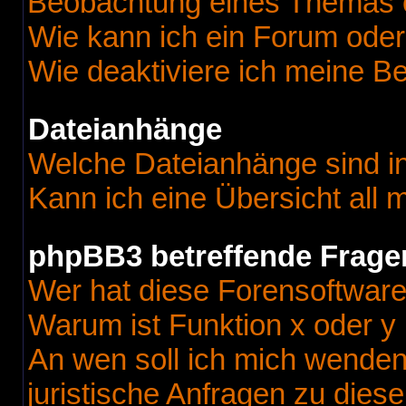
Beobachtung eines Themas 
Wie kann ich ein Forum ode
Wie deaktiviere ich meine B
Dateianhänge
Welche Dateianhänge sind i
Kann ich eine Übersicht all
phpBB3 betreffende Frage
Wer hat diese Forensoftware
Warum ist Funktion x oder y 
An wen soll ich mich wenden
juristische Anfragen zu dies