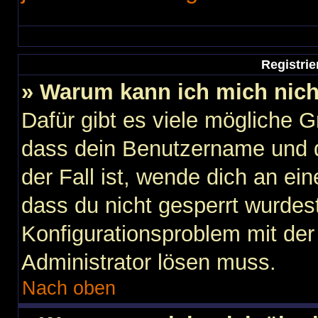
Registri
» Warum kann ich mich nic
Dafür gibt es viele mögliche 
dass dein Benutzername und d
der Fall ist, wende dich an ei
dass du nicht gesperrt wurdest
Konfigurationsproblem mit der 
Administrator lösen muss.
Nach oben