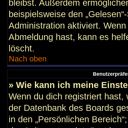
bleibst. Außerdem ermöglichen
beispielsweise den „Gelesen“-
Administration aktiviert. Wen
Abmeldung hast, kann es helf
löscht.
Nach oben
Benutzerpräfe
» Wie kann ich meine Einst
Wenn du dich registriert hast,
der Datenbank des Boards ges
in den „Persönlichen Bereich“;