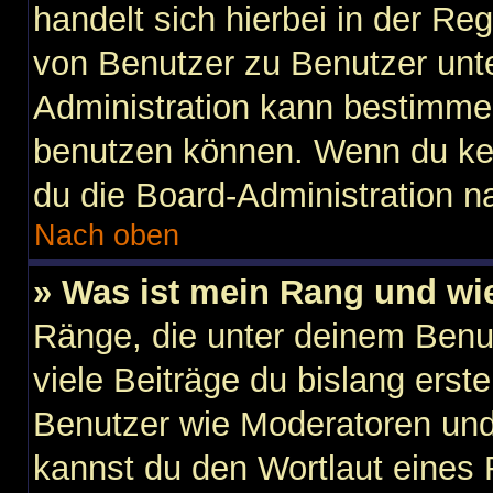
handelt sich hierbei in der Re
von Benutzer zu Benutzer unter
Administration kann bestimme
benutzen können. Wenn du kein
du die Board-Administration n
Nach oben
» Was ist mein Rang und wi
Ränge, die unter deinem Benu
viele Beiträge du bislang erste
Benutzer wie Moderatoren und
kannst du den Wortlaut eines 