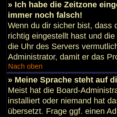
» Ich habe die Zeitzone eing
immer noch falsch!
Wenn du dir sicher bist, dass
richtig eingestellt hast und die
die Uhr des Servers vermutlich
Administrator, damit er das 
Nach oben
» Meine Sprache steht auf d
Meist hat die Board-Administr
installiert oder niemand hat d
übersetzt. Frage ggf. einen Ad