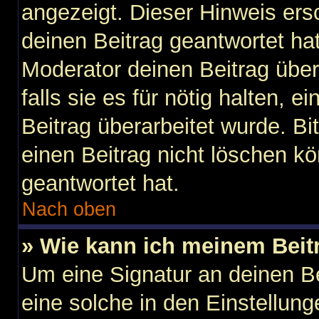
angezeigt. Dieser Hinweis ers
deinen Beitrag geantwortet ha
Moderator deinen Beitrag über
falls sie es für nötig halten, 
Beitrag überarbeitet wurde. B
einen Beitrag nicht löschen k
geantwortet hat.
Nach oben
» Wie kann ich meinem Beit
Um eine Signatur an deinen B
eine solche in den Einstellun