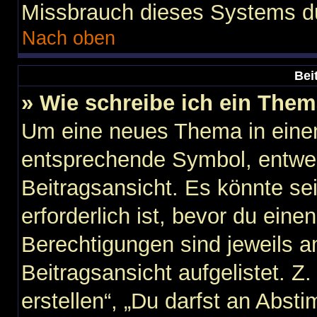
Missbrauch dieses Systems du
Nach oben
Bei
» Wie schreibe ich ein The
Um eine neues Thema in einem
entsprechende Symbol, entwed
Beitragsansicht. Es könnte sei
erforderlich ist, bevor du ein
Berechtigungen sind jeweils 
Beitragsansicht aufgelistet. Z
erstellen“, „Du darfst an Abs