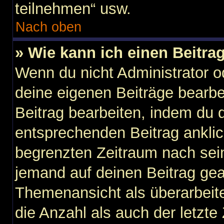
teilnehmen“ usw.
Nach oben
» Wie kann ich einen Beitra
Wenn du nicht Administrator o
deine eigenen Beiträge bearbe
Beitrag bearbeiten, indem du 
entsprechenden Beitrag anklicks
begrenzten Zeitraum nach sein
jemand auf deinen Beitrag gean
Themenansicht als überarbeit
die Anzahl als auch der letzte