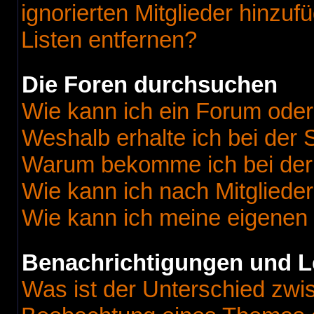
ignorierten Mitglieder hinzu
Listen entfernen?
Die Foren durchsuchen
Wie kann ich ein Forum ode
Weshalb erhalte ich bei der
Warum bekomme ich bei der 
Wie kann ich nach Mitgliede
Wie kann ich meine eigenen
Benachrichtigungen und L
Was ist der Unterschied zw