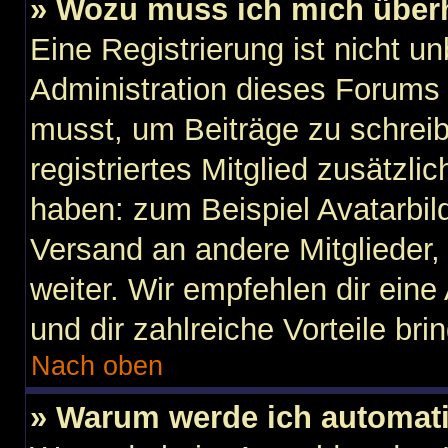
» Wozu muss ich mich überh
Eine Registrierung ist nicht u
Administration dieses Forums e
musst, um Beiträge zu schreibe
registriertes Mitglied zusätzli
haben: zum Beispiel Avatarbild
Versand an andere Mitglieder,
weiter. Wir empfehlen dir eine 
und dir zahlreiche Vorteile brin
Nach oben
» Warum werde ich automat