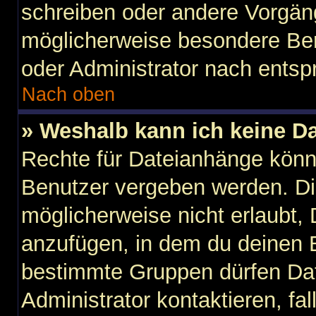
schreiben oder andere Vorgän
möglicherweise besondere Ber
oder Administrator nach ents
Nach oben
» Weshalb kann ich keine D
Rechte für Dateianhänge könn
Benutzer vergeben werden. Di
möglicherweise nicht erlaubt
anzufügen, in dem du deinen B
bestimmte Gruppen dürfen Dat
Administrator kontaktieren, fall