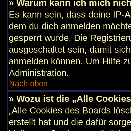
» Warum kann ich mich nicht
Es kann sein, dass deine IP-
dem du dich anmelden möchtes
gesperrt wurde. Die Registri
ausgeschaltet sein, damit sic
anmelden können. Um Hilfe zu
Administration.
Nach oben
» Wozu ist die „Alle Cookie
„Alle Cookies des Boards lösc
erstellt hat und die dafür so