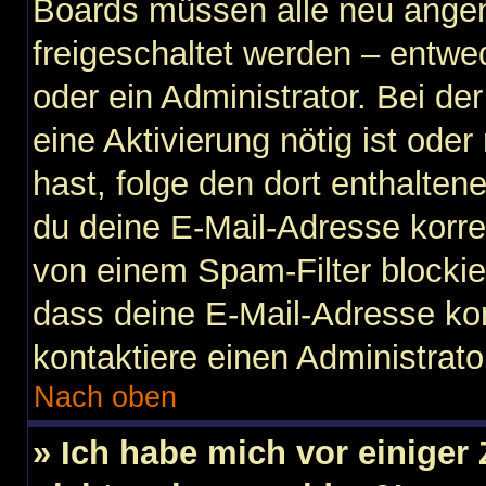
Boards müssen alle neu angem
freigeschaltet werden – entwe
oder ein Administrator. Bei der
eine Aktivierung nötig ist ode
hast, folge den dort enthalte
du deine E-Mail-Adresse korre
von einem Spam-Filter blockier
dass deine E-Mail-Adresse ko
kontaktiere einen Administrato
Nach oben
» Ich habe mich vor einiger 