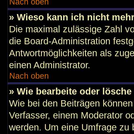
Nach oben
» Wieso kann ich nicht mehr
Die maximal zulässige Zahl vo
die Board-Administration fest
Antwortmöglichkeiten als zuge
einen Administrator.
Nach oben
» Wie bearbeite oder lösche
Wie bei den Beiträgen können
Verfasser, einem Moderator od
werden. Um eine Umfrage zu b