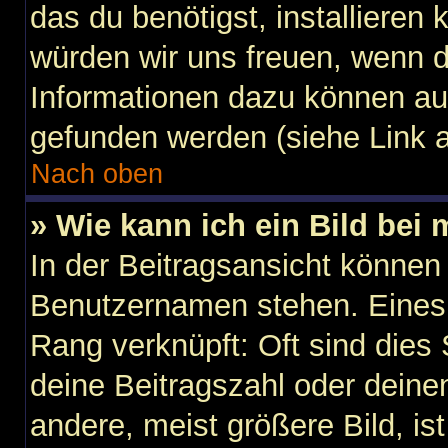
das du benötigst, installieren k
würden wir uns freuen, wenn 
Informationen dazu können au
gefunden werden (siehe Link a
Nach oben
» Wie kann ich ein Bild be
In der Beitragsansicht können
Benutzernamen stehen. Eines d
Rang verknüpft: Oft sind dies
deine Beitragszahl oder dein
andere, meist größere Bild, is