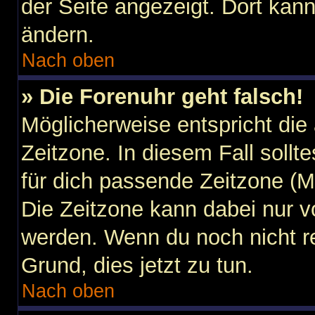
der Seite angezeigt. Dort kann
ändern.
Nach oben
» Die Forenuhr geht falsch!
Möglicherweise entspricht die 
Zeitzone. In diesem Fall sollt
für dich passende Zeitzone (Mit
Die Zeitzone kann dabei nur v
werden. Wenn du noch nicht regi
Grund, dies jetzt zu tun.
Nach oben