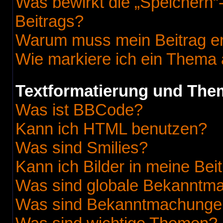
Was bewirkt die „Speichern“
Beitrags?
Warum muss mein Beitrag er
Wie markiere ich ein Thema 
Textformatierung und Th
Was ist BBCode?
Kann ich HTML benutzen?
Was sind Smilies?
Kann ich Bilder in meine Bei
Was sind globale Bekanntm
Was sind Bekanntmachunge