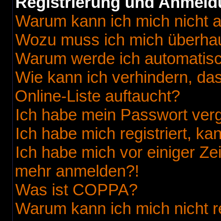
Registrierung und Anmel
Warum kann ich mich nicht 
Wozu muss ich mich überhaup
Warum werde ich automatis
Wie kann ich verhindern, da
Online-Liste auftaucht?
Ich habe mein Passwort ver
Ich habe mich registriert, k
Ich habe mich vor einiger Zei
mehr anmelden?!
Was ist COPPA?
Warum kann ich mich nicht r