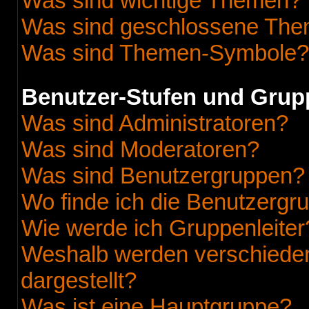
Was sind wichtige Themen?
Was sind geschlossene Th
Was sind Themen-Symbole?
Benutzer-Stufen und Grup
Was sind Administratoren?
Was sind Moderatoren?
Was sind Benutzergruppen?
Wo finde ich die Benutzergru
Wie werde ich Gruppenleiter
Weshalb werden verschieden
dargestellt?
Was ist eine Hauptgruppe?