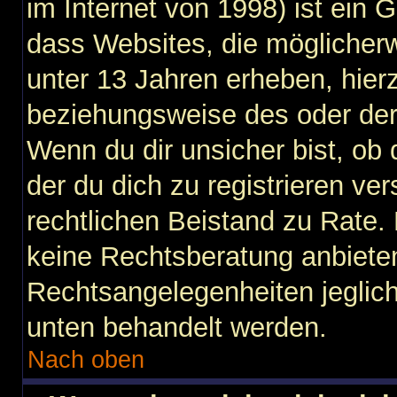
im Internet von 1998) ist ein 
dass Websites, die möglicher
unter 13 Jahren erheben, hier
beziehungsweise des oder der
Wenn du dir unsicher bist, ob 
der du dich zu registrieren vers
rechtlichen Beistand zu Rate
keine Rechtsberatung anbieten 
Rechtsangelegenheiten jegliche
unten behandelt werden.
Nach oben