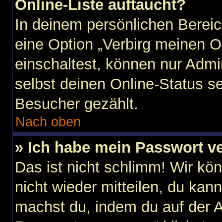
Online-Liste auftaucht?
In deinem persönlichen Bereic
eine Option „Verbirg meinen O
einschaltest, können nur Admi
selbst deinen Online-Status s
Besucher gezählt.
Nach oben
» Ich habe mein Passwort v
Das ist nicht schlimm! Wir kö
nicht wieder mitteilen, du kan
machst du, indem du auf der 