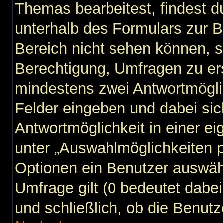
Themas bearbeitest, findest du
unterhalb des Formulars zur Be
Bereich nicht sehen können, s
Berechtigung, Umfragen zu erst
mindestens zwei Antwortmögli
Felder eingeben und dabei sic
Antwortmöglichkeit in einer ei
unter „Auswahlmöglichkeiten p
Optionen ein Benutzer auswähl
Umfrage gilt (0 bedeutet dabei
und schließlich, ob die Benut