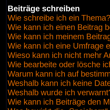
Beiträge schreiben
Wie schreibe ich ein Thema
Wie kann ich einen Beitrag 
Wie kann ich meinem Beitrag
Wie kann ich eine Umfrage e
Wieso kann ich nicht mehr A
Wie bearbeite oder lösche i
Warum kann ich auf bestimmt
Weshalb kann ich keine Dat
Weshalb wurde ich verwarnt
Wie kann ich Beiträge den 