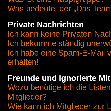
Was bedeutet der „Das Team“
Private Nachrichten
Ich kann keine Privaten Nac
Ich bekomme ständig unerwü
Ich habe eine Spam-E-Mail v
erhalten!
Freunde und ignorierte Mit
Wozu benötige ich die Listen
Mitglieder?
Wie kann ich Mitglieder zur L