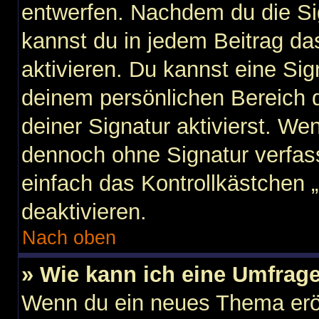
entwerfen. Nachdem du die Sig
kannst du in jedem Beitrag d
aktivieren. Du kannst eine Si
deinem persönlichen Bereich
deiner Signatur aktivierst. We
dennoch ohne Signatur verfas
einfach das Kontrollkästchen 
deaktivieren.
Nach oben
» Wie kann ich eine Umfrage
Wenn du ein neues Thema eröf