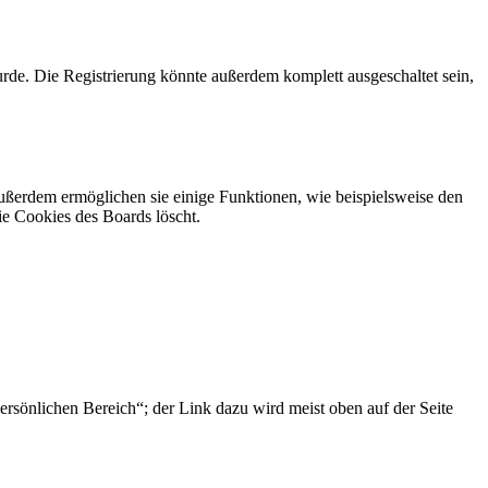
rde. Die Registrierung könnte außerdem komplett ausgeschaltet sein,
Außerdem ermöglichen sie einige Funktionen, wie beispielsweise den
ie Cookies des Boards löscht.
ersönlichen Bereich“; der Link dazu wird meist oben auf der Seite