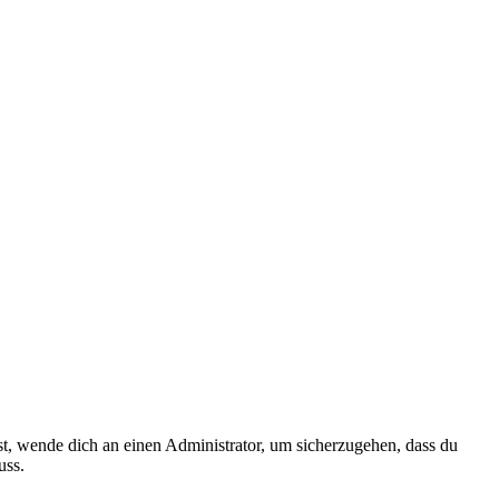
ist, wende dich an einen Administrator, um sicherzugehen, dass du
uss.