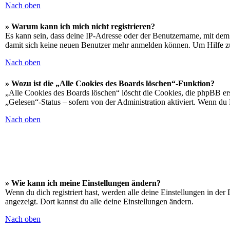
Nach oben
» Warum kann ich mich nicht registrieren?
Es kann sein, dass deine IP-Adresse oder der Benutzername, mit dem
damit sich keine neuen Benutzer mehr anmelden können. Um Hilfe zu
Nach oben
» Wozu ist die „Alle Cookies des Boards löschen“-Funktion?
„Alle Cookies des Boards löschen“ löscht die Cookies, die phpBB ers
„Gelesen“-Status – sofern von der Administration aktiviert. Wenn du
Nach oben
» Wie kann ich meine Einstellungen ändern?
Wenn du dich registriert hast, werden alle deine Einstellungen in de
angezeigt. Dort kannst du alle deine Einstellungen ändern.
Nach oben