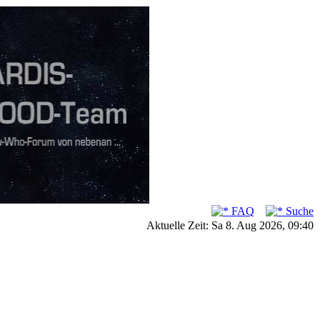
FAQ
Suche
Aktuelle Zeit: Sa 8. Aug 2026, 09:40