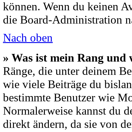
können. Wenn du keinen Avat
die Board-Administration n
Nach oben
» Was ist mein Rang und 
Ränge, die unter deinem Be
wie viele Beiträge du bislang
bestimmte Benutzer wie Mo
Normalerweise kannst du de
direkt ändern, da sie von d