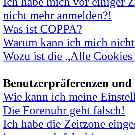
Ich habe mich vor einiger Ze
nicht mehr anmelden?!
Was ist COPPA?
Warum kann ich mich nicht 
Wozu ist die „Alle Cookies
Benutzerpräferenzen und 
Wie kann ich meine Einste
Die Forenuhr geht falsch!
Ich habe die Zeitzone einges