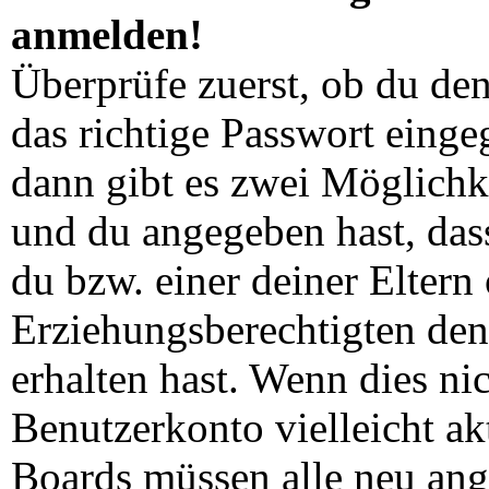
anmelden!
Überprüfe zuerst, ob du de
das richtige Passwort eing
dann gibt es zwei Möglich
und du angegeben hast, dass
du bzw. einer deiner Eltern
Erziehungsberechtigten den
erhalten hast. Wenn dies nic
Benutzerkonto vielleicht ak
Boards müssen alle neu ang