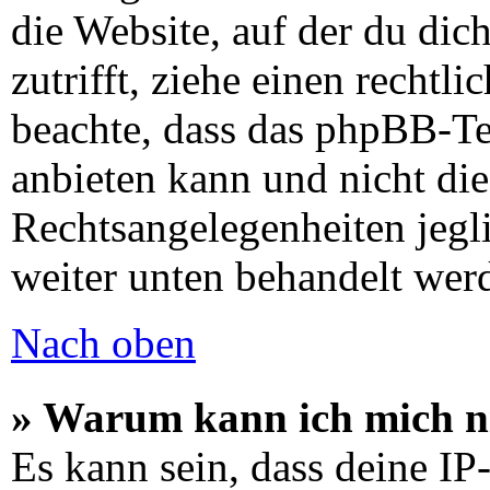
die Website, auf der du dich
zutrifft, ziehe einen rechtli
beachte, dass das phpBB-T
anbieten kann und nicht die
Rechtsangelegenheiten jeglic
weiter unten behandelt wer
Nach oben
» Warum kann ich mich ni
Es kann sein, dass deine I