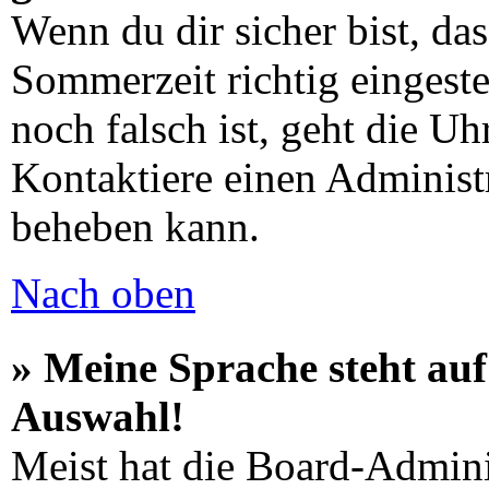
Wenn du dir sicher bist, da
Sommerzeit richtig eingeste
noch falsch ist, geht die Uh
Kontaktiere einen Administ
beheben kann.
Nach oben
» Meine Sprache steht auf
Auswahl!
Meist hat die Board-Admini