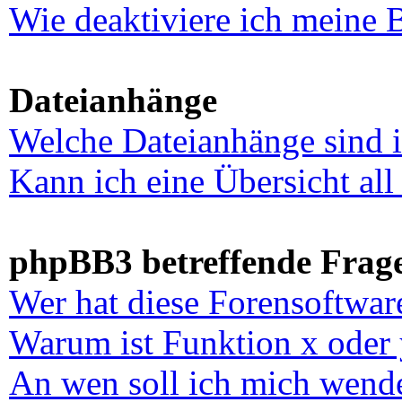
Wie deaktiviere ich meine 
Dateianhänge
Welche Dateianhänge sind 
Kann ich eine Übersicht al
phpBB3 betreffende Frag
Wer hat diese Forensoftwar
Warum ist Funktion x oder 
An wen soll ich mich wende