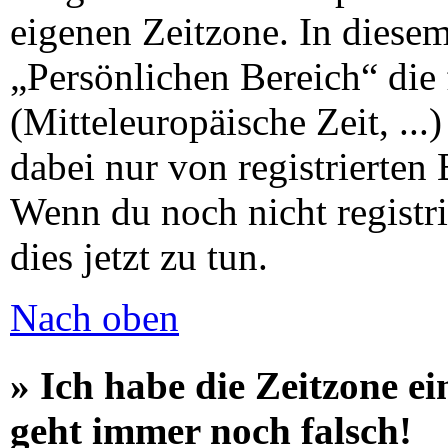
eigenen Zeitzone. In diesem 
„Persönlichen Bereich“ die 
(Mitteleuropäische Zeit, ...
dabei nur von registrierten
Wenn du noch nicht registrie
dies jetzt zu tun.
Nach oben
» Ich habe die Zeitzone ei
geht immer noch falsch!