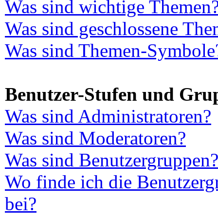
Was sind wichtige Themen
Was sind geschlossene Th
Was sind Themen-Symbole
Benutzer-Stufen und Gru
Was sind Administratoren?
Was sind Moderatoren?
Was sind Benutzergruppen
Wo finde ich die Benutzerg
bei?