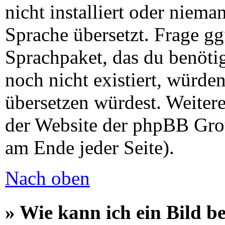
nicht installiert oder niem
Sprache übersetzt. Frage gg
Sprachpaket, das du benötigs
noch nicht existiert, würde
übersetzen würdest. Weiter
der Website der phpBB Gro
am Ende jeder Seite).
Nach oben
» Wie kann ich ein Bild 