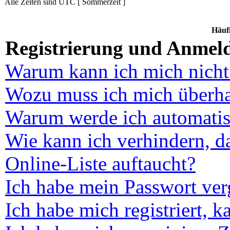
Alle Zeiten sind UTC [ Sommerzeit ]
Häufi
Registrierung und Anmel
Warum kann ich mich nich
Wozu muss ich mich überhau
Warum werde ich automatis
Wie kann ich verhindern, d
Online-Liste auftaucht?
Ich habe mein Passwort ver
Ich habe mich registriert, 