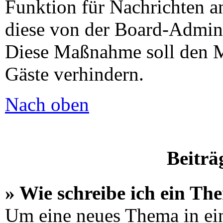
Funktion für Nachrichten an
diese von der Board-Adminis
Diese Maßnahme soll den M
Gäste verhindern.
Nach oben
Beiträ
» Wie schreibe ich ein Th
Um eine neues Thema in ei