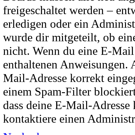
freigeschaltet werden – ent
erledigen oder ein Administ
wurde dir mitgeteilt, ob ein
nicht. Wenn du eine E-Mail 
enthaltenen Anweisungen. A
Mail-Adresse korrekt einge
einem Spam-Filter blockiert
dass deine E-Mail-Adresse 
kontaktiere einen Administr