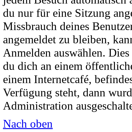
du nur für eine Sitzung ang
Missbrauch deines Benutze
angemeldet zu bleiben, kan
Anmelden auswählen. Dies 
du dich an einem öffentlic
einem Internetcafé, befinde
Verfügung steht, dann wurd
Administration ausgeschalte
Nach oben