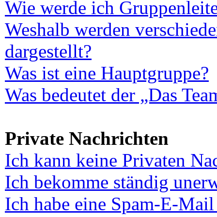
Wie werde ich Gruppenleite
Weshalb werden verschiede
dargestellt?
Was ist eine Hauptgruppe?
Was bedeutet der „Das Team
Private Nachrichten
Ich kann keine Privaten Na
Ich bekomme ständig unerw
Ich habe eine Spam-E-Mail 