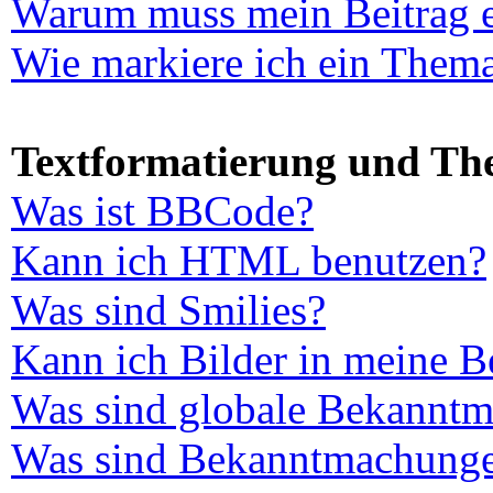
Warum muss mein Beitrag e
Wie markiere ich ein Thema
Textformatierung und T
Was ist BBCode?
Kann ich HTML benutzen?
Was sind Smilies?
Kann ich Bilder in meine B
Was sind globale Bekannt
Was sind Bekanntmachung