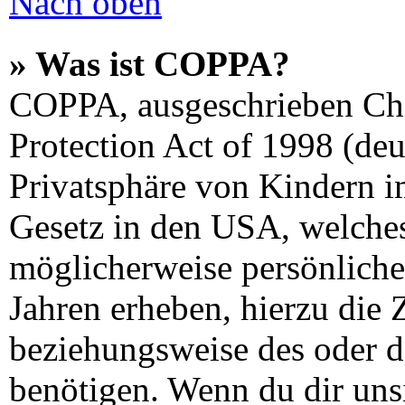
Nach oben
» Was ist COPPA?
COPPA, ausgeschrieben Chi
Protection Act of 1998 (de
Privatsphäre von Kindern im
Gesetz in den USA, welches 
möglicherweise persönliche
Jahren erheben, hierzu die
beziehungsweise des oder d
benötigen. Wenn du dir unsi