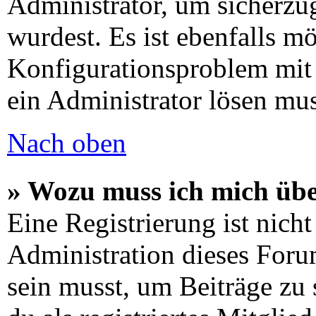
Administrator, um sicherzug
wurdest. Es ist ebenfalls mö
Konfigurationsproblem mit 
ein Administrator lösen mus
Nach oben
» Wozu muss ich mich übe
Eine Registrierung ist nic
Administration dieses Forum
sein musst, um Beiträge zu s