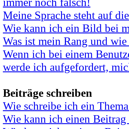
immer noch falsch!
Meine Sprache steht auf di
Wie kann ich ein Bild bei
Was ist mein Rang und wie 
Wenn ich bei einem Benutze
werde ich aufgefordert, mi
Beiträge schreiben
Wie schreibe ich ein Thema
Wie kann ich einen Beitrag