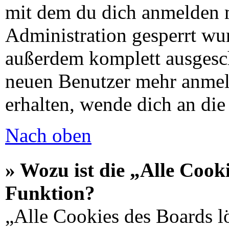
mit dem du dich anmelden 
Administration gesperrt wu
außerdem komplett ausgescha
neuen Benutzer mehr anmel
erhalten, wende dich an di
Nach oben
» Wozu ist die „Alle Cook
Funktion?
„Alle Cookies des Boards lö