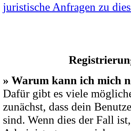
juristische Anfragen zu di
Registrieru
» Warum kann ich mich n
Dafür gibt es viele möglich
zunächst, dass dein Benutz
sind. Wenn dies der Fall is