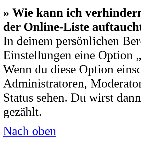
» Wie kann ich verhinder
der Online-Liste auftauch
In deinem persönlichen Bere
Einstellungen eine Option 
Wenn du diese Option einsc
Administratoren, Moderator
Status sehen. Du wirst dann
gezählt.
Nach oben