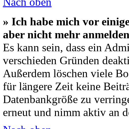
Nach oben
» Ich habe mich vor einige
aber nicht mehr anmelden
Es kann sein, dass ein Admi
verschieden Gründen deaktiv
Außerdem löschen viele Boa
für längere Zeit keine Beit
Datenbankgröße zu verringer
erneut und nimm aktiv an d