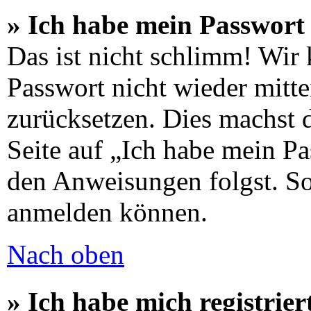
» Ich habe mein Passwort 
Das ist nicht schlimm! Wir 
Passwort nicht wieder mitte
zurücksetzen. Dies machst 
Seite auf „Ich habe mein Pa
den Anweisungen folgst. So 
anmelden können.
Nach oben
» Ich habe mich registrier