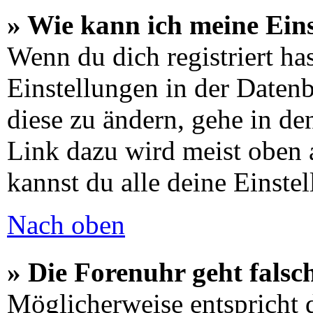
» Wie kann ich meine Ein
Wenn du dich registriert has
Einstellungen in der Daten
diese zu ändern, gehe in de
Link dazu wird meist oben a
kannst du alle deine Einste
Nach oben
» Die Forenuhr geht falsc
Möglicherweise entspricht d