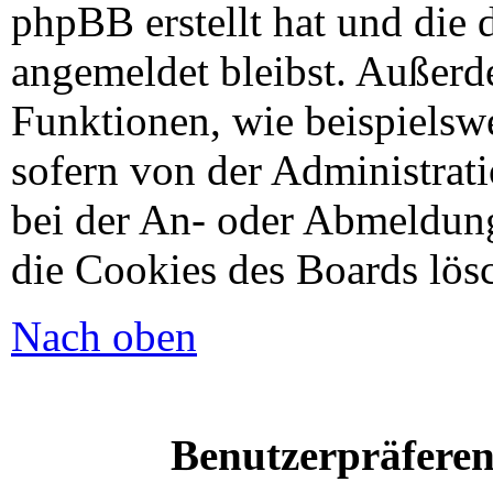
phpBB erstellt hat und die 
angemeldet bleibst. Außerd
Funktionen, wie beispielsw
sofern von der Administrat
bei der An- oder Abmeldung
die Cookies des Boards lösc
Nach oben
Benutzerpräferen