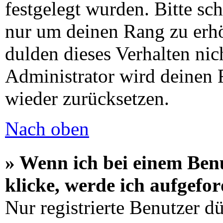
festgelegt wurden. Bitte sch
nur um deinen Rang zu erh
dulden dieses Verhalten ni
Administrator wird deinen
wieder zurücksetzen.
Nach oben
» Wenn ich bei einem Ben
klicke, werde ich aufgefo
Nur registrierte Benutzer d