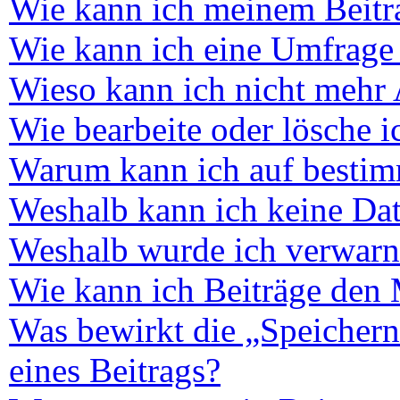
Wie kann ich meinem Beitra
Wie kann ich eine Umfrage 
Wieso kann ich nicht mehr 
Wie bearbeite oder lösche 
Warum kann ich auf bestimm
Weshalb kann ich keine Da
Weshalb wurde ich verwarn
Wie kann ich Beiträge den
Was bewirkt die „Speichern
eines Beitrags?