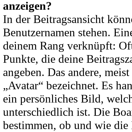
anzeigen?
In der Beitragsansicht kön
Benutzernamen stehen. Eines
deinem Rang verknüpft: Oft
Punkte, die deine Beitrags
angeben. Das andere, meist 
„Avatar“ bezeichnet. Es han
ein persönliches Bild, wel
unterschiedlich ist. Die Bo
bestimmen, ob und wie die 