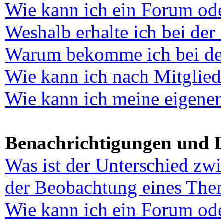
Wie kann ich ein Forum od
Weshalb erhalte ich bei der
Warum bekomme ich bei der 
Wie kann ich nach Mitglie
Wie kann ich meine eigene
Benachrichtigungen und 
Was ist der Unterschied zw
der Beobachtung eines The
Wie kann ich ein Forum od