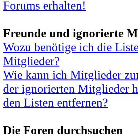
Forums erhalten!
Freunde und ignorierte Mi
Wozu benötige ich die List
Mitglieder?
Wie kann ich Mitglieder zur
der ignorierten Mitglieder 
den Listen entfernen?
Die Foren durchsuchen