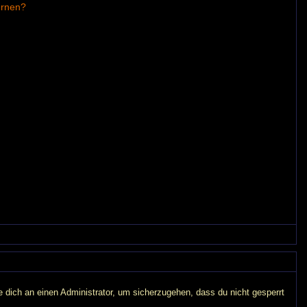
ernen?
e dich an einen Administrator, um sicherzugehen, dass du nicht gesperrt