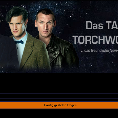
Häufig gestellte Fragen