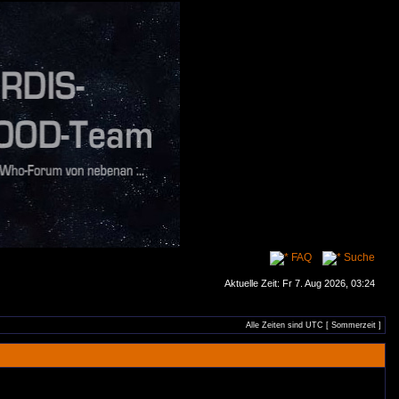
FAQ
Suche
Aktuelle Zeit: Fr 7. Aug 2026, 03:24
Alle Zeiten sind UTC [ Sommerzeit ]