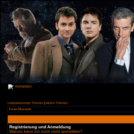
Anmelden
Unbeantwortete Themen
|
Aktive Themen
Foren-Übersicht
Registrierung und Anmeldung
Warum kann ich mich nicht anmelden?