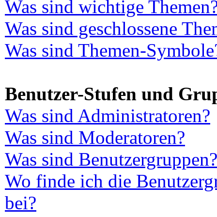
Was sind wichtige Themen
Was sind geschlossene Th
Was sind Themen-Symbole
Benutzer-Stufen und Gru
Was sind Administratoren?
Was sind Moderatoren?
Was sind Benutzergruppen
Wo finde ich die Benutzerg
bei?