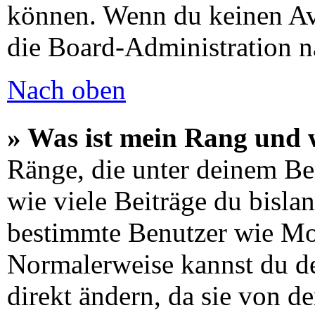
können. Wenn du keinen Avat
die Board-Administration n
Nach oben
» Was ist mein Rang und 
Ränge, die unter deinem Be
wie viele Beiträge du bislang
bestimmte Benutzer wie Mo
Normalerweise kannst du de
direkt ändern, da sie von d