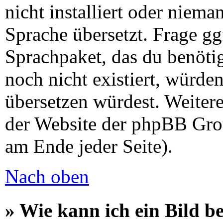
nicht installiert oder niem
Sprache übersetzt. Frage gg
Sprachpaket, das du benötigs
noch nicht existiert, würde
übersetzen würdest. Weiter
der Website der phpBB Gro
am Ende jeder Seite).
Nach oben
» Wie kann ich ein Bild 