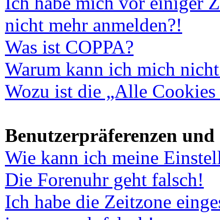
Ich habe mich vor einiger Ze
nicht mehr anmelden?!
Was ist COPPA?
Warum kann ich mich nicht 
Wozu ist die „Alle Cookies
Benutzerpräferenzen und 
Wie kann ich meine Einste
Die Forenuhr geht falsch!
Ich habe die Zeitzone einges