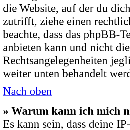
die Website, auf der du dich
zutrifft, ziehe einen rechtli
beachte, dass das phpBB-T
anbieten kann und nicht die
Rechtsangelegenheiten jeglic
weiter unten behandelt wer
Nach oben
» Warum kann ich mich ni
Es kann sein, dass deine I