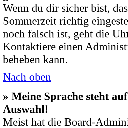
Wenn du dir sicher bist, da
Sommerzeit richtig eingeste
noch falsch ist, geht die Uh
Kontaktiere einen Administ
beheben kann.
Nach oben
» Meine Sprache steht auf
Auswahl!
Meist hat die Board-Admini