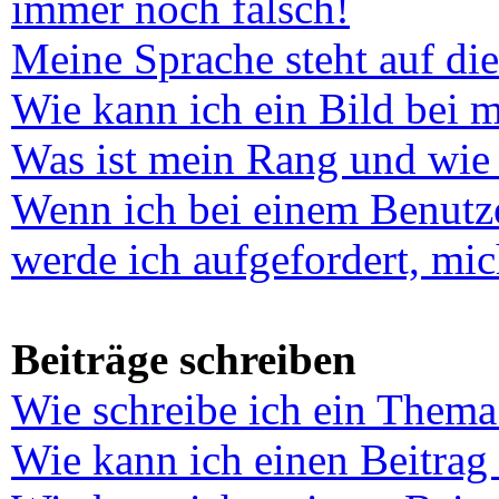
immer noch falsch!
Meine Sprache steht auf di
Wie kann ich ein Bild bei
Was ist mein Rang und wie 
Wenn ich bei einem Benutze
werde ich aufgefordert, mi
Beiträge schreiben
Wie schreibe ich ein Thema
Wie kann ich einen Beitrag