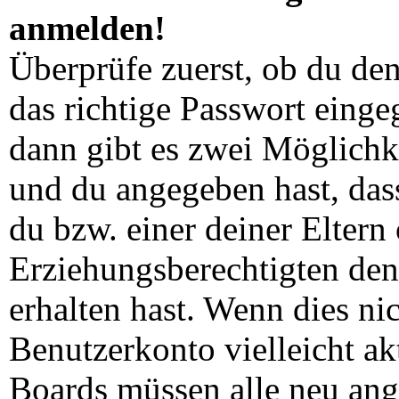
anmelden!
Überprüfe zuerst, ob du de
das richtige Passwort eing
dann gibt es zwei Möglich
und du angegeben hast, dass
du bzw. einer deiner Eltern
Erziehungsberechtigten den
erhalten hast. Wenn dies nic
Benutzerkonto vielleicht ak
Boards müssen alle neu ang