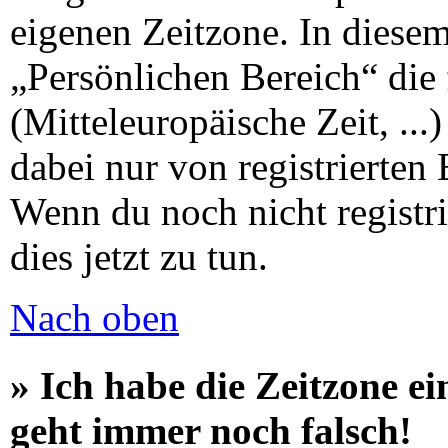
eigenen Zeitzone. In diesem 
„Persönlichen Bereich“ die 
(Mitteleuropäische Zeit, ...
dabei nur von registrierten
Wenn du noch nicht registrie
dies jetzt zu tun.
Nach oben
» Ich habe die Zeitzone ei
geht immer noch falsch!