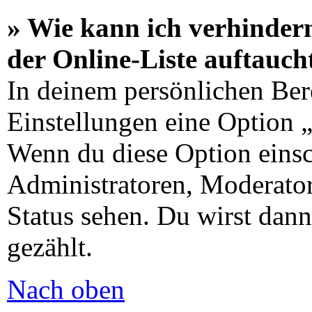
» Wie kann ich verhinder
der Online-Liste auftauch
In deinem persönlichen Bere
Einstellungen eine Option 
Wenn du diese Option einsc
Administratoren, Moderator
Status sehen. Du wirst dann
gezählt.
Nach oben