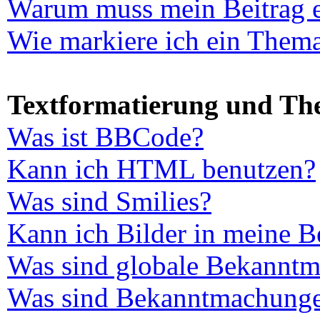
Warum muss mein Beitrag e
Wie markiere ich ein Thema
Textformatierung und T
Was ist BBCode?
Kann ich HTML benutzen?
Was sind Smilies?
Kann ich Bilder in meine B
Was sind globale Bekannt
Was sind Bekanntmachung