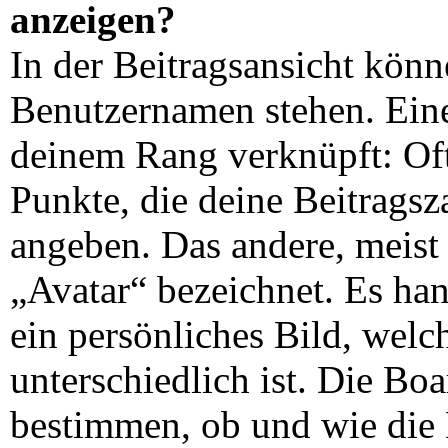
anzeigen?
In der Beitragsansicht kön
Benutzernamen stehen. Eines
deinem Rang verknüpft: Oft
Punkte, die deine Beitrags
angeben. Das andere, meist 
„Avatar“ bezeichnet. Es han
ein persönliches Bild, wel
unterschiedlich ist. Die Bo
bestimmen, ob und wie die 