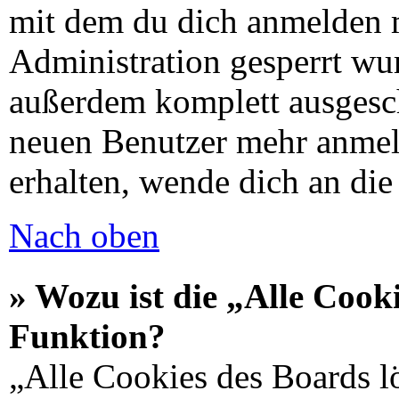
mit dem du dich anmelden 
Administration gesperrt wu
außerdem komplett ausgescha
neuen Benutzer mehr anmel
erhalten, wende dich an di
Nach oben
» Wozu ist die „Alle Cook
Funktion?
„Alle Cookies des Boards lö