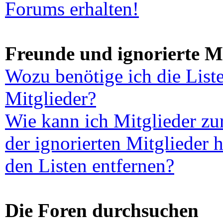
Forums erhalten!
Freunde und ignorierte Mi
Wozu benötige ich die List
Mitglieder?
Wie kann ich Mitglieder zur
der ignorierten Mitglieder 
den Listen entfernen?
Die Foren durchsuchen