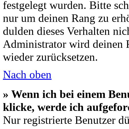
festgelegt wurden. Bitte sch
nur um deinen Rang zu erh
dulden dieses Verhalten ni
Administrator wird deinen
wieder zurücksetzen.
Nach oben
» Wenn ich bei einem Ben
klicke, werde ich aufgefo
Nur registrierte Benutzer d