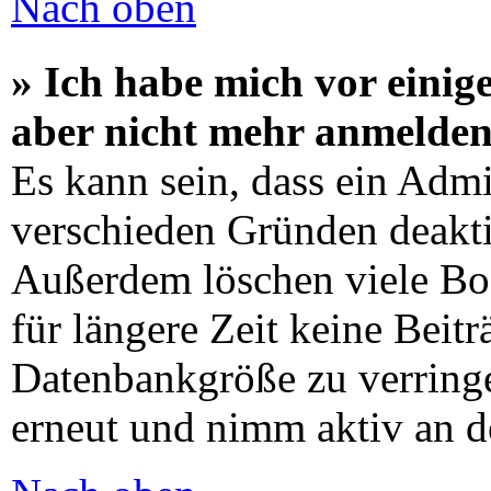
Nach oben
» Ich habe mich vor einige
aber nicht mehr anmelden
Es kann sein, dass ein Admi
verschieden Gründen deaktiv
Außerdem löschen viele Boa
für längere Zeit keine Beit
Datenbankgröße zu verringer
erneut und nimm aktiv an d