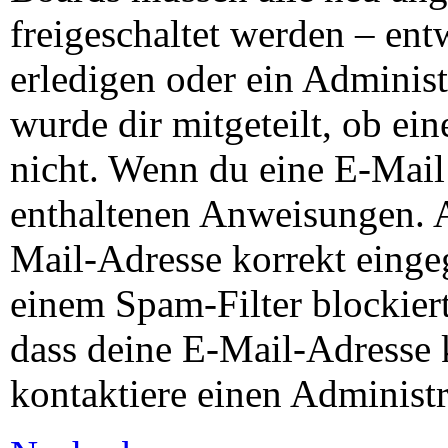
freigeschaltet werden – ent
erledigen oder ein Administ
wurde dir mitgeteilt, ob ein
nicht. Wenn du eine E-Mail 
enthaltenen Anweisungen. A
Mail-Adresse korrekt einge
einem Spam-Filter blockiert
dass deine E-Mail-Adresse 
kontaktiere einen Administr