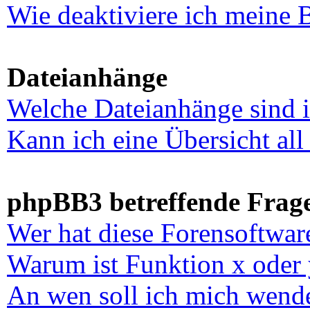
Wie deaktiviere ich meine 
Dateianhänge
Welche Dateianhänge sind 
Kann ich eine Übersicht al
phpBB3 betreffende Frag
Wer hat diese Forensoftwar
Warum ist Funktion x oder 
An wen soll ich mich wende