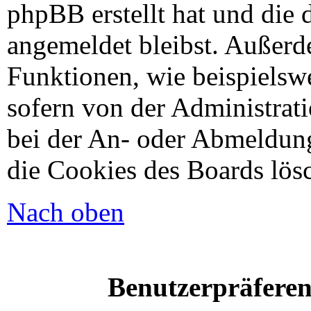
phpBB erstellt hat und die 
angemeldet bleibst. Außerd
Funktionen, wie beispielsw
sofern von der Administrat
bei der An- oder Abmeldung
die Cookies des Boards lösc
Nach oben
Benutzerpräferen