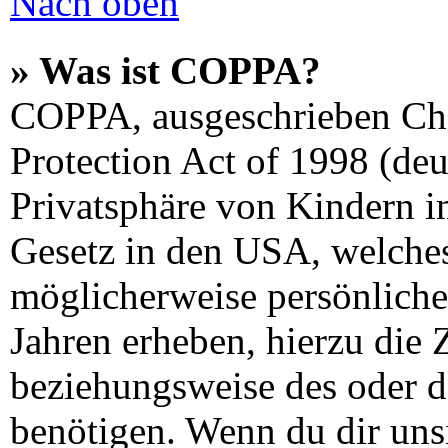
Nach oben
» Was ist COPPA?
COPPA, ausgeschrieben Chi
Protection Act of 1998 (de
Privatsphäre von Kindern im
Gesetz in den USA, welches 
möglicherweise persönliche
Jahren erheben, hierzu die
beziehungsweise des oder d
benötigen. Wenn du dir unsi