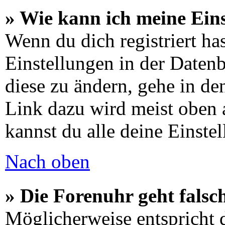
» Wie kann ich meine Ein
Wenn du dich registriert has
Einstellungen in der Daten
diese zu ändern, gehe in de
Link dazu wird meist oben a
kannst du alle deine Einste
Nach oben
» Die Forenuhr geht falsc
Möglicherweise entspricht d