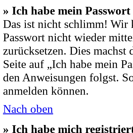
» Ich habe mein Passwort 
Das ist nicht schlimm! Wir 
Passwort nicht wieder mitte
zurücksetzen. Dies machst 
Seite auf „Ich habe mein Pa
den Anweisungen folgst. So 
anmelden können.
Nach oben
» Ich habe mich registrier