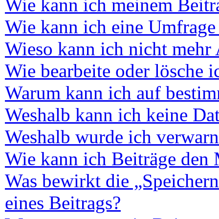
Wie kann ich meinem Beitra
Wie kann ich eine Umfrage 
Wieso kann ich nicht mehr 
Wie bearbeite oder lösche 
Warum kann ich auf bestimm
Weshalb kann ich keine Da
Weshalb wurde ich verwarn
Wie kann ich Beiträge den
Was bewirkt die „Speichern
eines Beitrags?