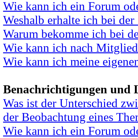
Wie kann ich ein Forum od
Weshalb erhalte ich bei der
Warum bekomme ich bei der 
Wie kann ich nach Mitglie
Wie kann ich meine eigene
Benachrichtigungen und 
Was ist der Unterschied zw
der Beobachtung eines The
Wie kann ich ein Forum od