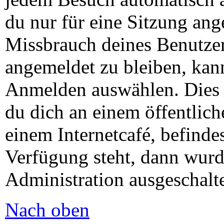
du nur für eine Sitzung ang
Missbrauch deines Benutze
angemeldet zu bleiben, kan
Anmelden auswählen. Dies 
du dich an einem öffentlic
einem Internetcafé, befinde
Verfügung steht, dann wurd
Administration ausgeschalte
Nach oben