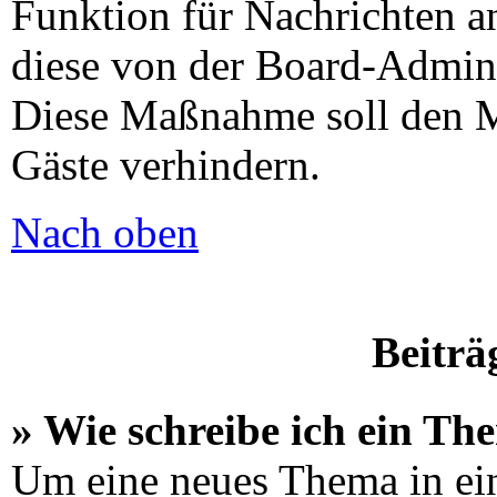
Funktion für Nachrichten an
diese von der Board-Adminis
Diese Maßnahme soll den M
Gäste verhindern.
Nach oben
Beiträ
» Wie schreibe ich ein Th
Um eine neues Thema in ei