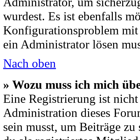
Administrator, um sicherzug
wurdest. Es ist ebenfalls mö
Konfigurationsproblem mit 
ein Administrator lösen mus
Nach oben
» Wozu muss ich mich übe
Eine Registrierung ist nic
Administration dieses Forum
sein musst, um Beiträge zu s