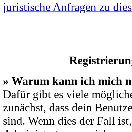
juristische Anfragen zu di
Registrieru
» Warum kann ich mich n
Dafür gibt es viele möglich
zunächst, dass dein Benutz
sind. Wenn dies der Fall is