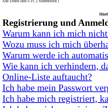
Alle Zeiten sind UTC [ Sommerzeit ]
Häufi
Registrierung und Anmel
Warum kann ich mich nich
Wozu muss ich mich überhau
Warum werde ich automatis
Wie kann ich verhindern, d
Online-Liste auftaucht?
Ich habe mein Passwort ver
Ich habe mich registriert, 