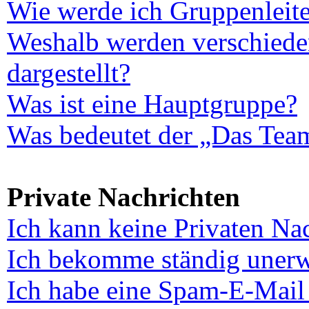
Wie werde ich Gruppenleite
Weshalb werden verschiede
dargestellt?
Was ist eine Hauptgruppe?
Was bedeutet der „Das Team
Private Nachrichten
Ich kann keine Privaten Na
Ich bekomme ständig unerw
Ich habe eine Spam-E-Mail 