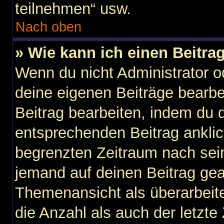
teilnehmen“ usw.
Nach oben
» Wie kann ich einen Beitra
Wenn du nicht Administrator o
deine eigenen Beiträge bearbe
Beitrag bearbeiten, indem du 
entsprechenden Beitrag anklicks
begrenzten Zeitraum nach sein
jemand auf deinen Beitrag gean
Themenansicht als überarbeit
die Anzahl als auch der letzte