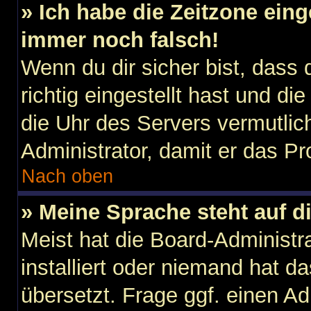
» Ich habe die Zeitzone eing
immer noch falsch!
Wenn du dir sicher bist, dass
richtig eingestellt hast und die
die Uhr des Servers vermutlich
Administrator, damit er das 
Nach oben
» Meine Sprache steht auf d
Meist hat die Board-Administr
installiert oder niemand hat d
übersetzt. Frage ggf. einen Ad