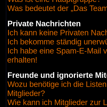
Was bedeutet der „Das Team“
Private Nachrichten
Ich kann keine Privaten Nac
Ich bekomme ständig unerwü
Ich habe eine Spam-E-Mail v
erhalten!
Freunde und ignorierte Mit
Wozu benötige ich die Listen
Mitglieder?
Wie kann ich Mitglieder zur L