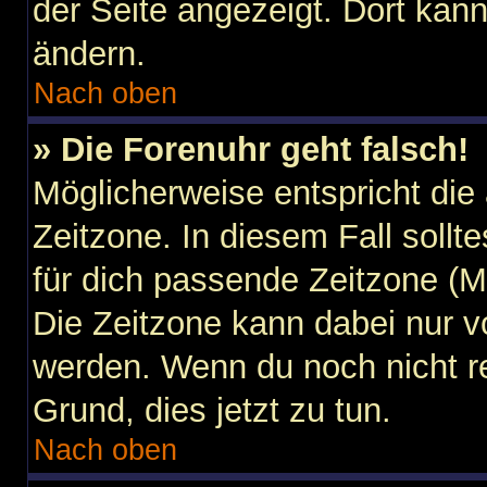
der Seite angezeigt. Dort kann
ändern.
Nach oben
» Die Forenuhr geht falsch!
Möglicherweise entspricht die 
Zeitzone. In diesem Fall sollt
für dich passende Zeitzone (Mit
Die Zeitzone kann dabei nur v
werden. Wenn du noch nicht regi
Grund, dies jetzt zu tun.
Nach oben