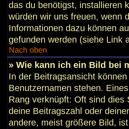
das du benötigst, installieren k
würden wir uns freuen, wenn 
Informationen dazu können au
gefunden werden (siehe Link a
Nach oben
» Wie kann ich ein Bild be
In der Beitragsansicht können
Benutzernamen stehen. Eines d
Rang verknüpft: Oft sind dies
deine Beitragszahl oder dein
andere, meist größere Bild, is