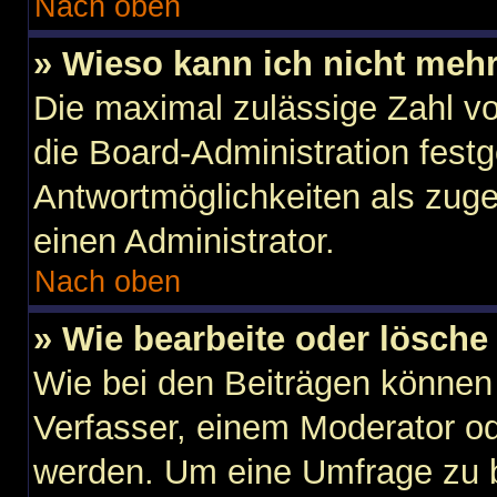
Nach oben
» Wieso kann ich nicht mehr
Die maximal zulässige Zahl vo
die Board-Administration fest
Antwortmöglichkeiten als zuge
einen Administrator.
Nach oben
» Wie bearbeite oder lösche
Wie bei den Beiträgen können
Verfasser, einem Moderator od
werden. Um eine Umfrage zu b