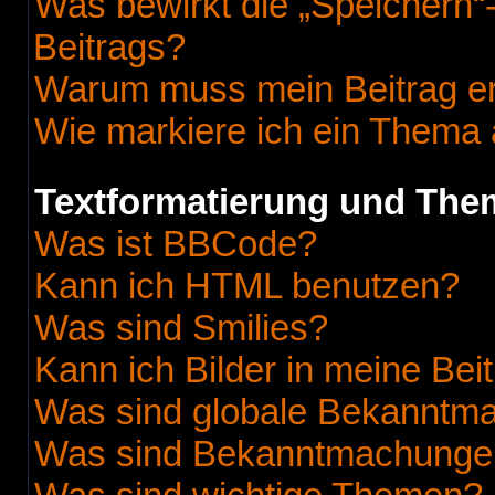
Was bewirkt die „Speichern“
Beitrags?
Warum muss mein Beitrag er
Wie markiere ich ein Thema 
Textformatierung und Th
Was ist BBCode?
Kann ich HTML benutzen?
Was sind Smilies?
Kann ich Bilder in meine Bei
Was sind globale Bekanntm
Was sind Bekanntmachunge