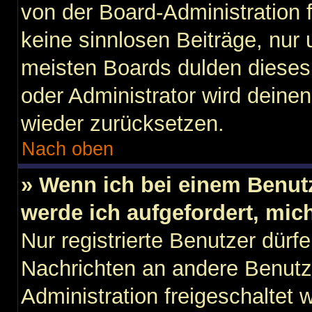
von der Board-Administration f
keine sinnlosen Beiträge, nu
meisten Boards dulden dieses 
oder Administrator wird dein
wieder zurücksetzen.
Nach oben
» Wenn ich bei einem Benutz
werde ich aufgefordert, mi
Nur registrierte Benutzer dürfe
Nachrichten an andere Benutze
Administration freigeschaltet