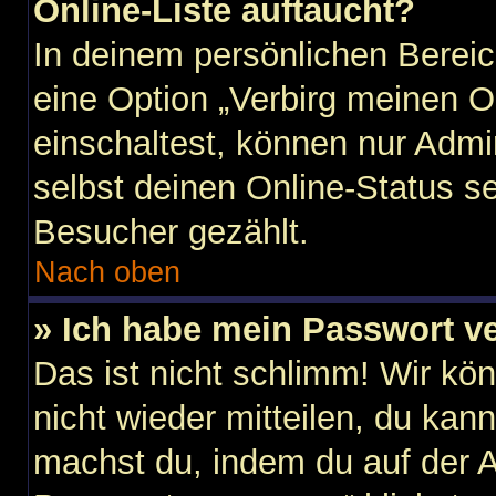
Online-Liste auftaucht?
In deinem persönlichen Bereic
eine Option „Verbirg meinen O
einschaltest, können nur Admi
selbst deinen Online-Status s
Besucher gezählt.
Nach oben
» Ich habe mein Passwort v
Das ist nicht schlimm! Wir kö
nicht wieder mitteilen, du kan
machst du, indem du auf der 