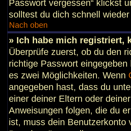
Passwort vergessen“ klickst 
solltest du dich schnell wied
Nach oben
» Ich habe mich registriert,
Überprüfe zuerst, ob du den 
richtige Passwort eingegeben
es zwei Möglichkeiten. Wenn
angegeben hast, dass du unter
einer deiner Eltern oder dein
Anweisungen folgen, die du erh
ist, muss dein Benutzerkonto vi