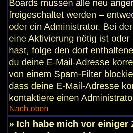
Boards müssen alle neu angem
freigeschaltet werden – entwe
oder ein Administrator. Bei der
eine Aktivierung nötig ist ode
hast, folge den dort enthalte
du deine E-Mail-Adresse korre
von einem Spam-Filter blockier
dass deine E-Mail-Adresse ko
kontaktiere einen Administrato
Nach oben
» Ich habe mich vor einiger 