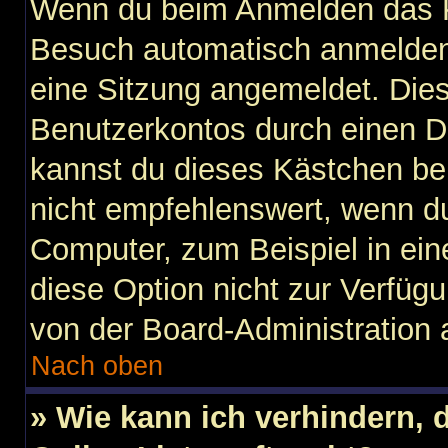
Wenn du beim Anmelden das K
Besuch automatisch anmelden“ 
eine Sitzung angemeldet. Die
Benutzerkontos durch einen D
kannst du dieses Kästchen be
nicht empfehlenswert, wenn du
Computer, zum Beispiel in ein
diese Option nicht zur Verfügu
von der Board-Administration 
Nach oben
» Wie kann ich verhindern,