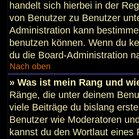
handelt sich hierbei in der Re
von Benutzer zu Benutzer unter
Administration kann bestimme
benutzen können. Wenn du kein
du die Board-Administration n
Nach oben
» Was ist mein Rang und wi
Ränge, die unter deinem Benu
viele Beiträge du bislang erste
Benutzer wie Moderatoren und
kannst du den Wortlaut eines 