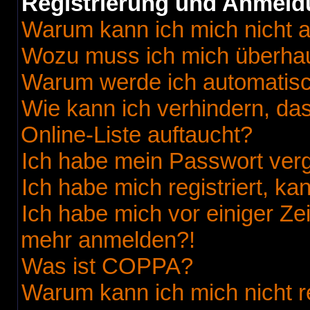
Registrierung und Anmel
Warum kann ich mich nicht 
Wozu muss ich mich überhaup
Warum werde ich automatis
Wie kann ich verhindern, da
Online-Liste auftaucht?
Ich habe mein Passwort ver
Ich habe mich registriert, k
Ich habe mich vor einiger Zei
mehr anmelden?!
Was ist COPPA?
Warum kann ich mich nicht r