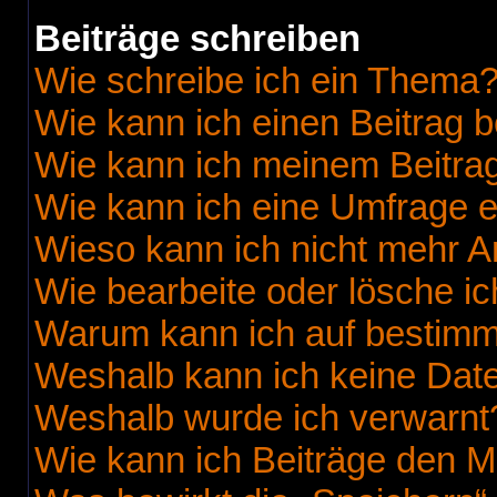
Beiträge schreiben
Wie schreibe ich ein Thema
Wie kann ich einen Beitrag 
Wie kann ich meinem Beitrag
Wie kann ich eine Umfrage e
Wieso kann ich nicht mehr A
Wie bearbeite oder lösche i
Warum kann ich auf bestimmt
Weshalb kann ich keine Dat
Weshalb wurde ich verwarnt
Wie kann ich Beiträge den 