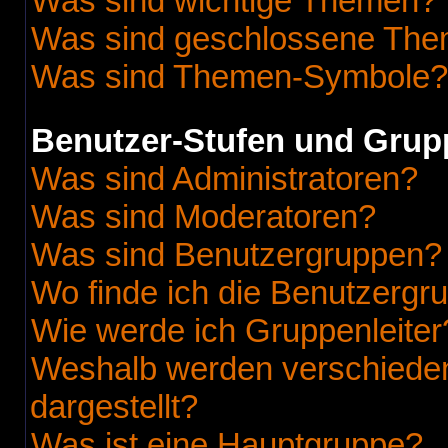
Was sind wichtige Themen?
Was sind geschlossene Th
Was sind Themen-Symbole?
Benutzer-Stufen und Grup
Was sind Administratoren?
Was sind Moderatoren?
Was sind Benutzergruppen?
Wo finde ich die Benutzergru
Wie werde ich Gruppenleiter
Weshalb werden verschieden
dargestellt?
Was ist eine Hauptgruppe?