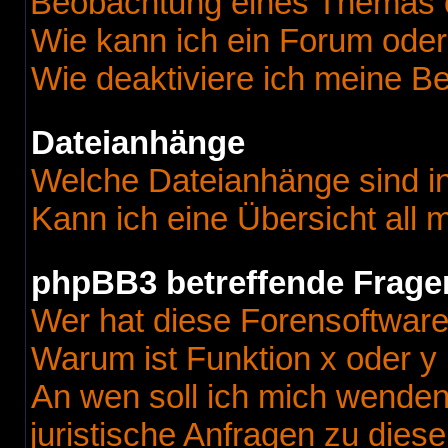
Beobachtung eines Themas 
Wie kann ich ein Forum ode
Wie deaktiviere ich meine B
Dateianhänge
Welche Dateianhänge sind i
Kann ich eine Übersicht all
phpBB3 betreffende Frage
Wer hat diese Forensoftware
Warum ist Funktion x oder y 
An wen soll ich mich wenden
juristische Anfragen zu dies