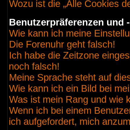
Wozu ist die „Alle Cookies 
Benutzerpräferenzen und -
Wie kann ich meine Einstell
Die Forenuhr geht falsch!
Ich habe die Zeitzone einges
noch falsch!
Meine Sprache steht auf die
Wie kann ich ein Bild bei 
Was ist mein Rang und wie k
Wenn ich bei einem Benutzer
ich aufgefordert, mich anzu