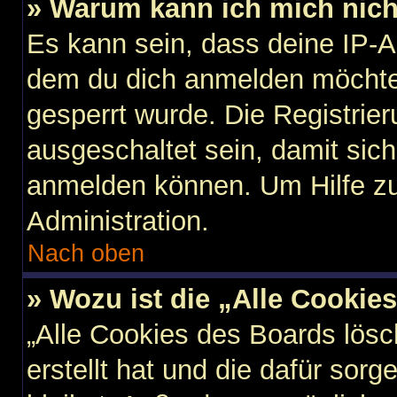
» Warum kann ich mich nicht
Es kann sein, dass deine IP-
dem du dich anmelden möchtes
gesperrt wurde. Die Registri
ausgeschaltet sein, damit sic
anmelden können. Um Hilfe zu
Administration.
Nach oben
» Wozu ist die „Alle Cookie
„Alle Cookies des Boards lösc
erstellt hat und die dafür so