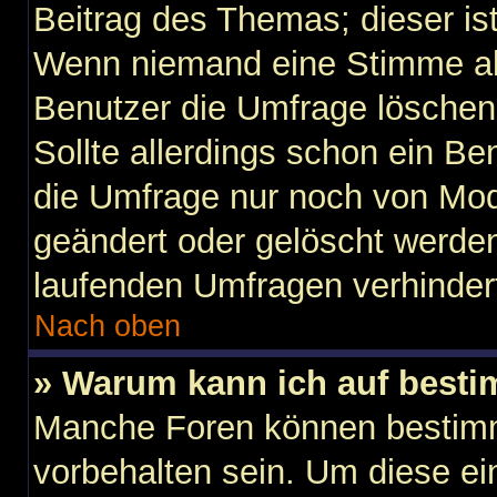
Beitrag des Themas; dieser is
Wenn niemand eine Stimme a
Benutzer die Umfrage löschen
Sollte allerdings schon ein B
die Umfrage nur noch von Mod
geändert oder gelöscht werden
laufenden Umfragen verhinder
Nach oben
» Warum kann ich auf besti
Manche Foren können bestim
vorbehalten sein. Um diese ei