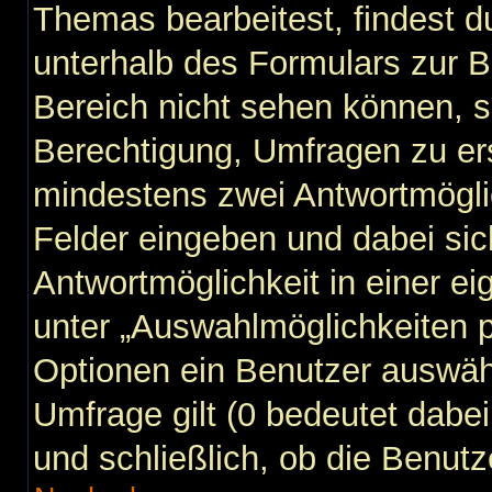
Themas bearbeitest, findest du
unterhalb des Formulars zur Be
Bereich nicht sehen können, s
Berechtigung, Umfragen zu erst
mindestens zwei Antwortmögli
Felder eingeben und dabei sic
Antwortmöglichkeit in einer ei
unter „Auswahlmöglichkeiten p
Optionen ein Benutzer auswähl
Umfrage gilt (0 bedeutet dabei
und schließlich, ob die Benut