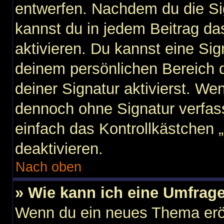
entwerfen. Nachdem du die Sig
kannst du in jedem Beitrag d
aktivieren. Du kannst eine Si
deinem persönlichen Bereich
deiner Signatur aktivierst. We
dennoch ohne Signatur verfas
einfach das Kontrollkästchen 
deaktivieren.
Nach oben
» Wie kann ich eine Umfrage
Wenn du ein neues Thema eröf