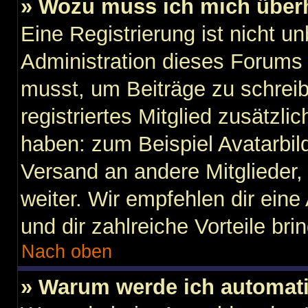
» Wozu muss ich mich überh
Eine Registrierung ist nicht u
Administration dieses Forums e
musst, um Beiträge zu schreibe
registriertes Mitglied zusätzli
haben: zum Beispiel Avatarbild
Versand an andere Mitglieder,
weiter. Wir empfehlen dir eine 
und dir zahlreiche Vorteile brin
Nach oben
» Warum werde ich automat