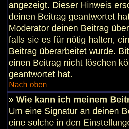
angezeigt. Dieser Hinweis ers
deinen Beitrag geantwortet ha
Moderator deinen Beitrag über
falls sie es für nötig halten, 
Beitrag überarbeitet wurde. B
einen Beitrag nicht löschen k
geantwortet hat.
Nach oben
» Wie kann ich meinem Beit
Um eine Signatur an deinen B
eine solche in den Einstellun