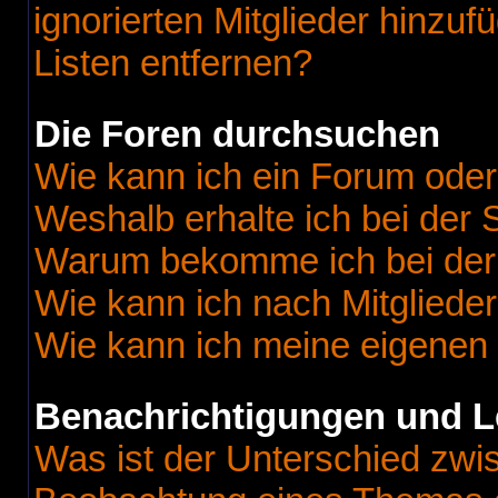
ignorierten Mitglieder hinzu
Listen entfernen?
Die Foren durchsuchen
Wie kann ich ein Forum ode
Weshalb erhalte ich bei der
Warum bekomme ich bei der 
Wie kann ich nach Mitgliede
Wie kann ich meine eigenen
Benachrichtigungen und L
Was ist der Unterschied zw