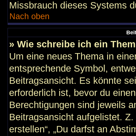
Missbrauch dieses Systems du
Nach oben
Bei
» Wie schreibe ich ein The
Um eine neues Thema in einem
entsprechende Symbol, entwed
Beitragsansicht. Es könnte sei
erforderlich ist, bevor du ein
Berechtigungen sind jeweils 
Beitragsansicht aufgelistet. Z
erstellen“, „Du darfst an Abs