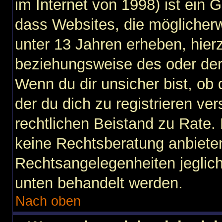
im Internet von 1998) ist ein 
dass Websites, die möglicher
unter 13 Jahren erheben, hier
beziehungsweise des oder der
Wenn du dir unsicher bist, ob 
der du dich zu registrieren vers
rechtlichen Beistand zu Rate
keine Rechtsberatung anbieten 
Rechtsangelegenheiten jegliche
unten behandelt werden.
Nach oben