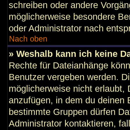
schreiben oder andere Vorgän
möglicherweise besondere Ber
oder Administrator nach ents
Nach oben
» Weshalb kann ich keine D
Rechte für Dateianhänge könn
Benutzer vergeben werden. Di
möglicherweise nicht erlaubt
anzufügen, in dem du deinen B
bestimmte Gruppen dürfen Dat
Administrator kontaktieren, fall