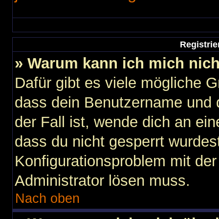
Registri
» Warum kann ich mich nic
Dafür gibt es viele mögliche 
dass dein Benutzername und d
der Fall ist, wende dich an ei
dass du nicht gesperrt wurdest
Konfigurationsproblem mit der 
Administrator lösen muss.
Nach oben