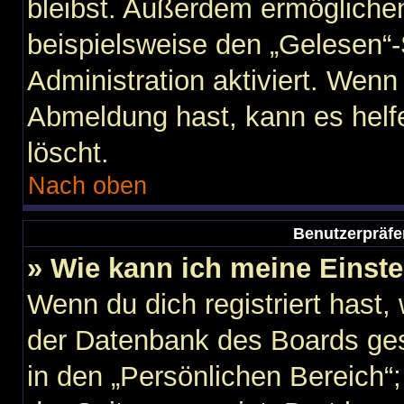
bleibst. Außerdem ermöglichen
beispielsweise den „Gelesen“-
Administration aktiviert. Wen
Abmeldung hast, kann es helf
löscht.
Nach oben
Benutzerpräfe
» Wie kann ich meine Einst
Wenn du dich registriert hast,
der Datenbank des Boards ges
in den „Persönlichen Bereich“;