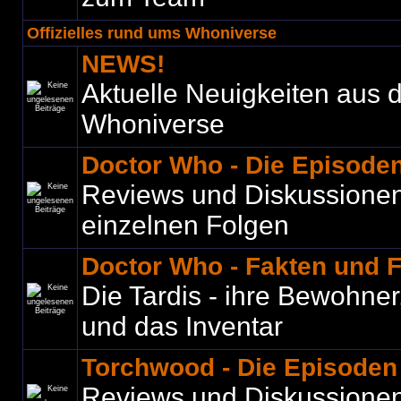
Offizielles rund ums Whoniverse
NEWS!
Aktuelle Neuigkeiten aus
Whoniverse
Doctor Who - Die Episode
Reviews und Diskussione
einzelnen Folgen
Doctor Who - Fakten und 
Die Tardis - ihre Bewohner
und das Inventar
Torchwood - Die Episoden
Reviews und Diskussione