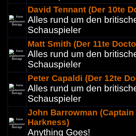
David Tennant (Der 10te D
Alles rund um den britisch
Schauspieler
Matt Smith (Der 11te Docto
Alles rund um den britisch
Schauspieler
Peter Capaldi (Der 12te Do
Alles rund um den britisch
Schauspieler
John Barrowman (Captain
Harkness)
Anything Goes!