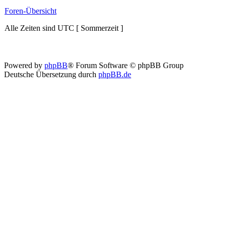
Foren-Übersicht
Alle Zeiten sind UTC [ Sommerzeit ]
Powered by
phpBB
® Forum Software © phpBB Group
Deutsche Übersetzung durch
phpBB.de