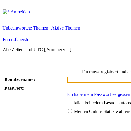
Anmelden
Unbeantwortete Themen
|
Aktive Themen
Foren-Übersicht
Alle Zeiten sind UTC [ Sommerzeit ]
Du musst registriert und 
Benutzername:
Passwort:
Ich habe mein Passwort vergessen
Mich bei jedem Besuch autom
Meinen Online-Status während