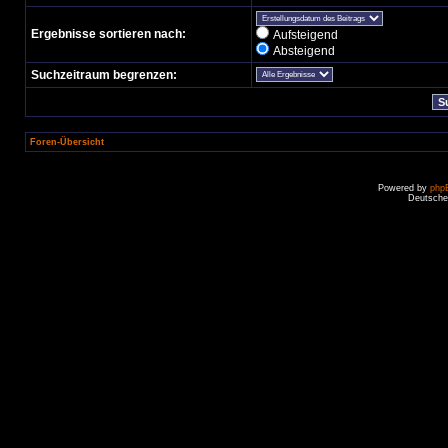
Ergebnisse sortieren nach:
Aufsteigend
Absteigend
Suchzeitraum begrenzen:
Foren-Übersicht
Powered by
php
Deutsche