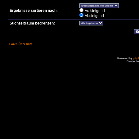
Ergebnisse sortieren nach:
Aufsteigend
Absteigend
Suchzeitraum begrenzen:
Foren-Übersicht
Powered by
php
Deutsche