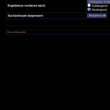
Ergebnisse sortieren nach:
Aufsteigend
Absteigend
Suchzeitraum begrenzen:
Foren-Übersicht