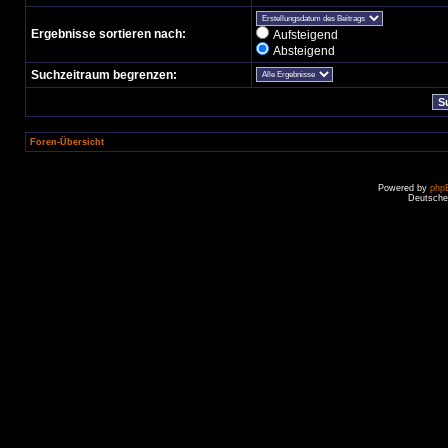
Ergebnisse sortieren nach:
Aufsteigend
Absteigend
Suchzeitraum begrenzen:
Foren-Übersicht
Powered by
php
Deutsche