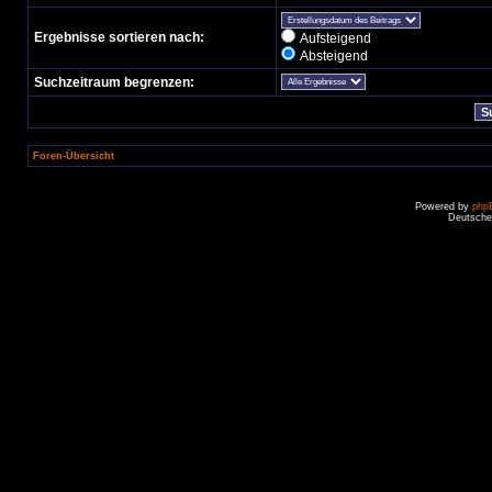
Ergebnisse sortieren nach:
Aufsteigend
Absteigend
Suchzeitraum begrenzen:
Foren-Übersicht
Powered by
php
Deutsche