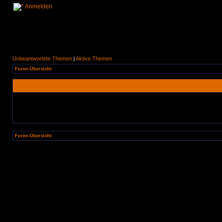
Anmelden
Unbeantwortete Themen
|
Aktive Themen
Foren-Übersicht
Foren-Übersicht