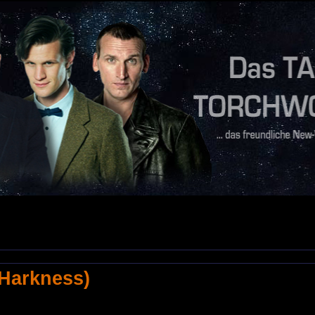
Harkness)