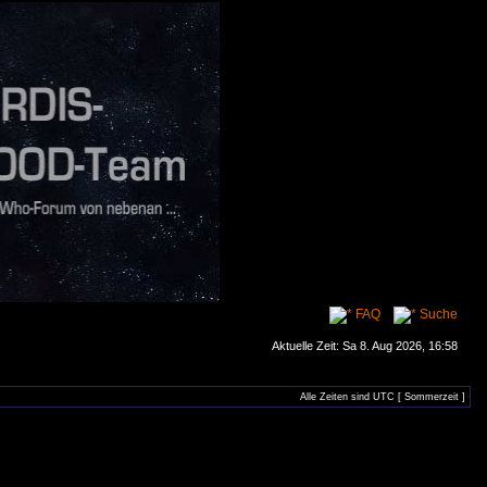
FAQ
Suche
Aktuelle Zeit: Sa 8. Aug 2026, 16:58
Alle Zeiten sind UTC [ Sommerzeit ]