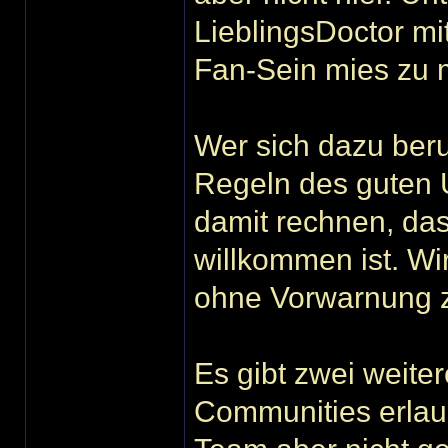
LieblingsDoctor mi
Fan-Sein mies zu
Wer sich dazu beru
Regeln des guten 
damit rechnen, das
willkommen ist. Wi
ohne Vorwarnung z
Es gibt zwei weite
Communities erlau