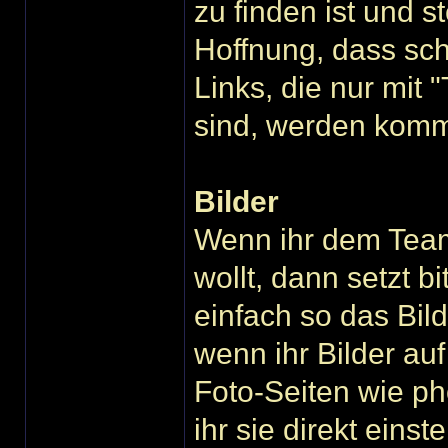
zu finden ist und st
Hoffnung, dass sch
Links, die nur mit 
sind, werden komm
Bilder
Wenn ihr dem Team
wollt, dann setzt bi
einfach so das Bild
wenn ihr Bilder a
Foto-Seiten wie ph
ihr sie direkt einst