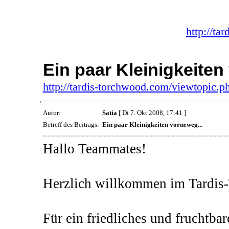
http://ta
Ein paar Kleinigkeiten
http://tardis-torchwood.com/viewtopic.
Autor:
Satia
[ Di 7. Okt 2008, 17:41 ]
Betreff des Beitrags:
Ein paar Kleinigkeiten vorneweg...
Hallo Teammates!
Herzlich willkommen im Tardi
Für ein friedliches und fruchtbar