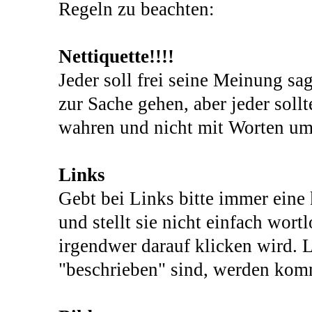
Regeln zu beachten:
Nettiquette!!!!
Jeder soll frei seine Meinung sa
zur Sache gehen, aber jeder sollt
wahren und nicht mit Worten um 
Links
Gebt bei Links bitte immer eine 
und stellt sie nicht einfach wort
irgendwer darauf klicken wird. L
"beschrieben" sind, werden komm