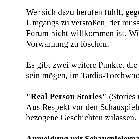
Wer sich dazu berufen fühlt, ge
Umgangs zu verstoßen, der muss 
Forum nicht willkommen ist. Wir
Vorwarnung zu löschen.
Es gibt zwei weitere Punkte, di
sein mögen, im Tardis-Torchwoo
"Real Person Stories"
(Stories 
Aus Respekt vor den Schauspiele
bezogene Geschichten zulassen.
Anmeldung mit Schauspielern