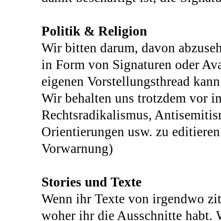
Politik & Religion
Wir bitten darum, davon abzusehe
in Form von Signaturen oder Ava
eigenen Vorstellungsthread kan
Wir behalten uns trotzdem vor im
Rechtsradikalismus, Antisemitis
Orientierungen usw. zu editiere
Vorwarnung)
Stories und Texte
Wenn ihr Texte von irgendwo ziti
woher ihr die Ausschnitte habt.