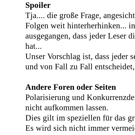
Spoiler
Tja.... die große Frage, angesich
Folgen weit hinterherhinken... 
ausgegangen, dass jeder Leser d
hat...
Unser Vorschlag ist, dass jeder s
und von Fall zu Fall entscheidet,
Andere Foren oder Seiten
Polarisierung und Konkurrenzde
nicht aufkommen lassen.
Dies gilt im speziellen für das 
Es wird sich nicht immer vermei