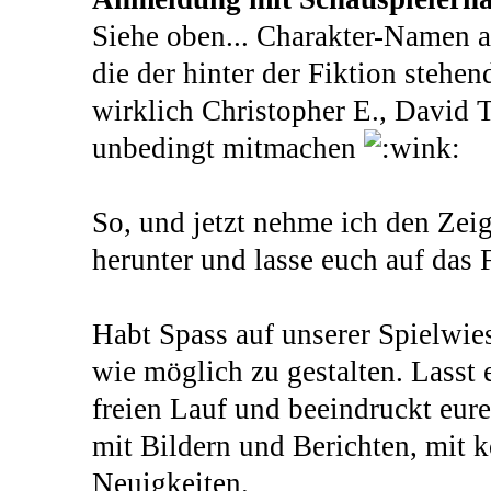
Siehe oben... Charakter-Namen au
die der hinter der Fiktion stehe
wirklich Christopher E., David T
unbedingt mitmachen
So, und jetzt nehme ich den Zei
herunter und lasse euch auf das 
Habt Spass auf unserer Spielwies
wie möglich zu gestalten. Lasst
freien Lauf und beeindruckt eur
mit Bildern und Berichten, mit 
Neuigkeiten.