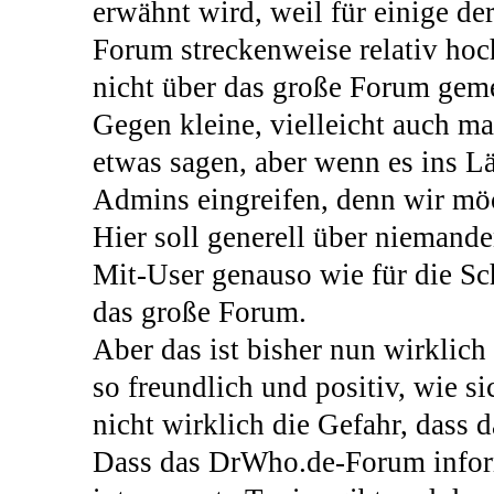
erwähnt wird, weil für einige de
Forum streckenweise relativ hoch
nicht über das große Forum gem
Gegen kleine, vielleicht auch m
etwas sagen, aber wenn es ins L
Admins eingreifen, denn wir möc
Hier soll generell über niemande
Mit-User genauso wie für die Sch
das große Forum.
Aber das ist bisher nun wirklich
so freundlich und positiv, wie s
nicht wirklich die Gefahr, dass 
Dass das DrWho.de-Forum informa