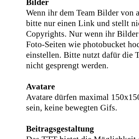
Bilder
Wenn ihr dem Team Bilder von an
bitte nur einen Link und stellt ni
Copyrights. Nur wenn ihr Bilder
Foto-Seiten wie photobucket hoch
einstellen. Bitte nutzt dafür di
nicht gesprengt werden.
Avatare
Avatare dürfen maximal 150x150 
sein, keine bewegten Gifs.
Beitragsgestaltung