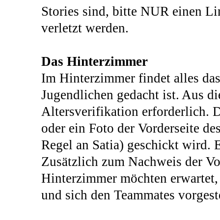
Stories sind, bitte NUR einen Li
verletzt werden.
Das Hinterzimmer
Im Hinterzimmer findet alles das
Jugendlichen gedacht ist. Aus di
Altersverifikation erforderlich. 
oder ein Foto der Vorderseite de
Regel an Satia) geschickt wird. 
Zusätzlich zum Nachweis der Vol
Hinterzimmer möchten erwartet, 
und sich den Teammates vorgeste