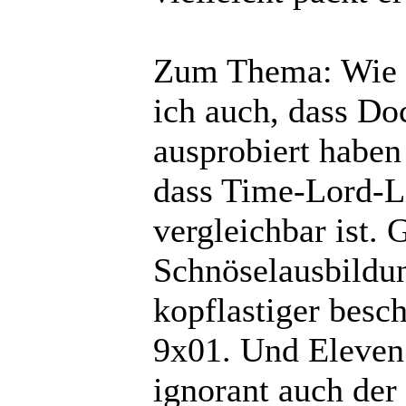
Zum Thema: Wie (
ich auch, dass Do
ausprobiert haben
dass Time-Lord-Li
vergleichbar ist. 
Schnöselausbildun
kopflastiger besch
9x01. Und Eleven 
ignorant auch der