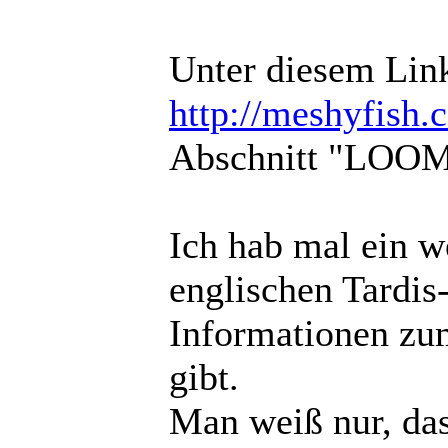
Unter diesem Lin
http://meshyfish
Abschnitt "LOOM
Ich hab mal ein w
englischen Tardis-
Informationen zu
gibt.
Man weiß nur, das