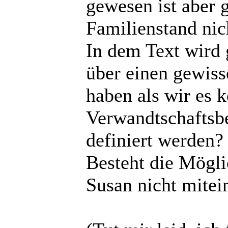
gewesen ist aber g
Familienstand nich
In dem Text wird 
über einen gewiss
haben als wir es 
Verwandtschaftsb
definiert werden?
Besteht die Mögli
Susan nicht mitei