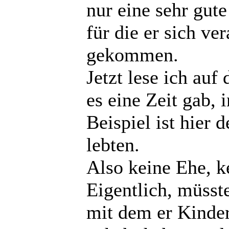
nur eine sehr gut
für die er sich ve
gekommen.
Jetzt lese ich auf 
es eine Zeit gab, i
Beispiel ist hier 
lebten.
Also keine Ehe, k
Eigentlich, müsste
mit dem er Kinder