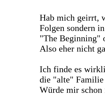
Hab mich geirrt, w
Folgen sondern in
"The Beginning" 
Also eher nicht gan
Ich finde es wirkl
die "alte" Familie
Würde mir schon 