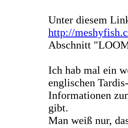
Unter diesem Lin
http://meshyfish
Abschnitt "LOOM
Ich hab mal ein w
englischen Tardis-
Informationen zu
gibt.
Man weiß nur, das