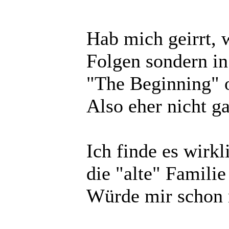
Hab mich geirrt, w
Folgen sondern in
"The Beginning" 
Also eher nicht gan
Ich finde es wirkl
die "alte" Familie
Würde mir schon 