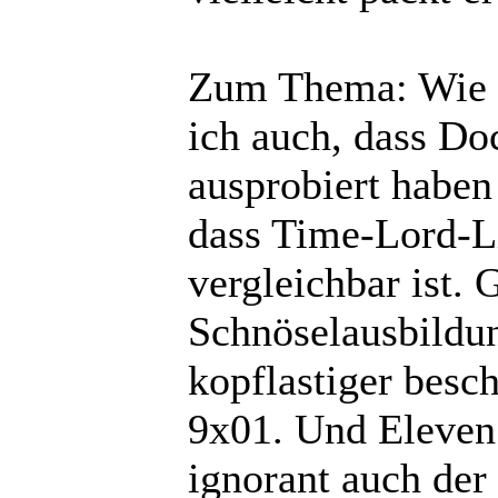
Zum Thema: Wie (
ich auch, dass Do
ausprobiert haben
dass Time-Lord-Li
vergleichbar ist. 
Schnöselausbildun
kopflastiger besch
9x01. Und Eleven 
ignorant auch der