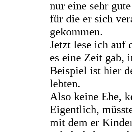
nur eine sehr gut
für die er sich ve
gekommen.
Jetzt lese ich auf 
es eine Zeit gab, i
Beispiel ist hier 
lebten.
Also keine Ehe, k
Eigentlich, müsste
mit dem er Kinder