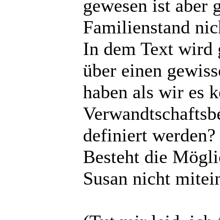
gewesen ist aber g
Familienstand nich
In dem Text wird 
über einen gewiss
haben als wir es 
Verwandtschaftsb
definiert werden?
Besteht die Mögli
Susan nicht mitei